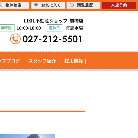
物件検索
お気に入り
閲覧履歴
来店予約
ッフブログ
スタッフ紹介
採用情報