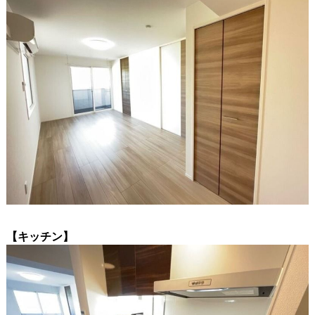
【キッチン】