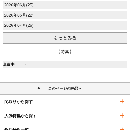
2026年06月(25)
2026年05月(22)
2026年04月(25)
もっとみる
【特集】
準備中・・・
このページの先頭へ
間取りから探す
人気特集から探す