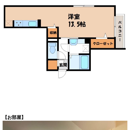
【お部屋】