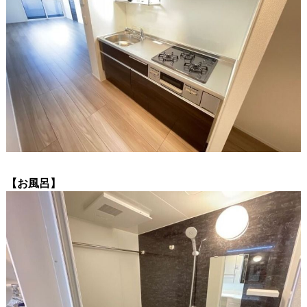
【お風呂】