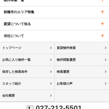
物件特集一覧
前橋市のエリア特集
賃貸について知る
当社について
トップページ
賃貸物件検索
お気に入り物件一覧
物件閲覧履歴
保存した検索条件
検索履歴
スタッフ紹介
お客様の声
会社概要
027-212-5501