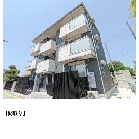
【間取り】