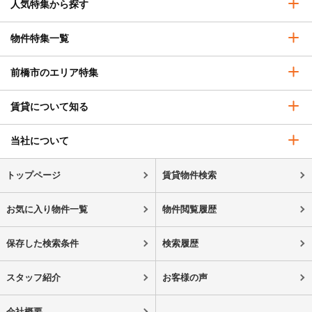
人気特集から探す
物件特集一覧
前橋市のエリア特集
賃貸について知る
当社について
トップページ
賃貸物件検索
お気に入り物件一覧
物件閲覧履歴
保存した検索条件
検索履歴
スタッフ紹介
お客様の声
会社概要