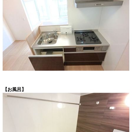
【お風呂】