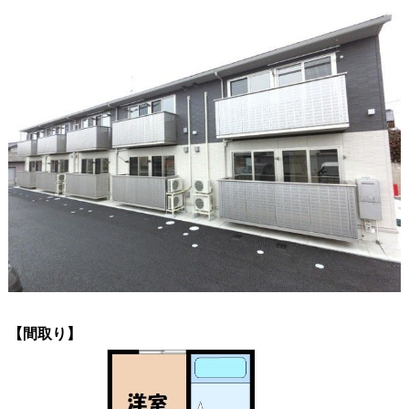
【間取り】