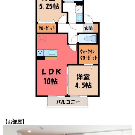
【お部屋】