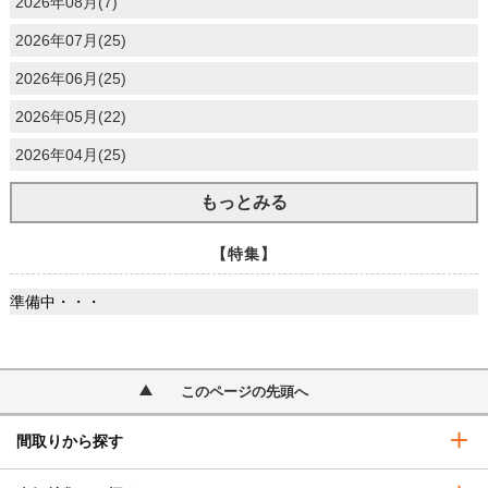
2026年08月(7)
2026年07月(25)
2026年06月(25)
2026年05月(22)
2026年04月(25)
もっとみる
【特集】
準備中・・・
このページの先頭へ
間取りから探す