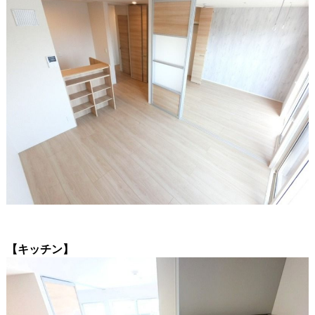
【キッチン】