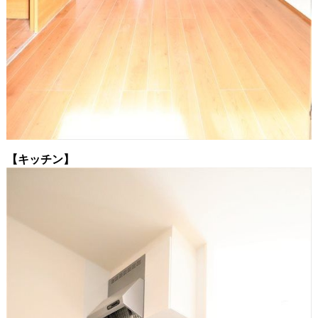
【キッチン】