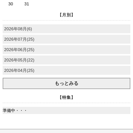
30
31
【月別】
2026年08月(6)
2026年07月(25)
2026年06月(25)
2026年05月(22)
2026年04月(25)
もっとみる
【特集】
準備中・・・