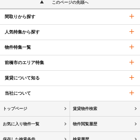
このページの先頭へ
間取りから探す
人気特集から探す
物件特集一覧
前橋市のエリア特集
賃貸について知る
当社について
トップページ
賃貸物件検索
お気に入り物件一覧
物件閲覧履歴
保存した検索条件
検索履歴