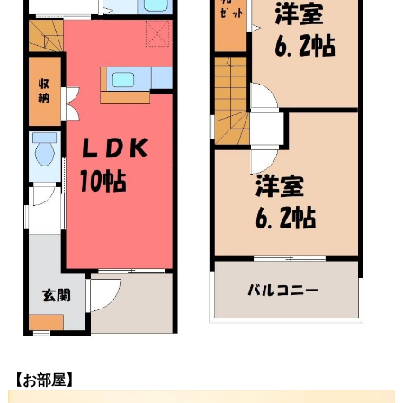
【お部屋】