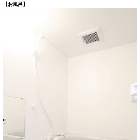
【お風呂】