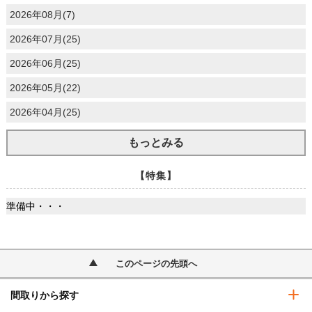
2026年08月(7)
2026年07月(25)
2026年06月(25)
2026年05月(22)
2026年04月(25)
もっとみる
【特集】
準備中・・・
このページの先頭へ
間取りから探す