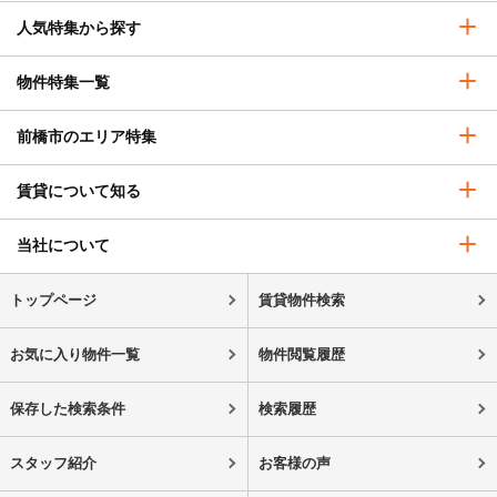
人気特集から探す
物件特集一覧
前橋市のエリア特集
賃貸について知る
当社について
トップページ
賃貸物件検索
お気に入り物件一覧
物件閲覧履歴
保存した検索条件
検索履歴
スタッフ紹介
お客様の声