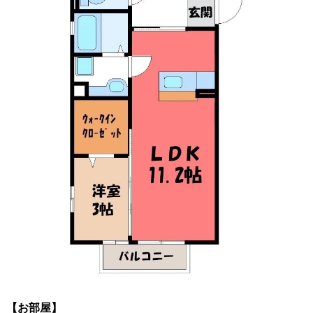
【お部屋】