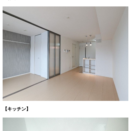
【キッチン】