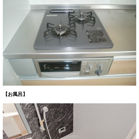
【お風呂】