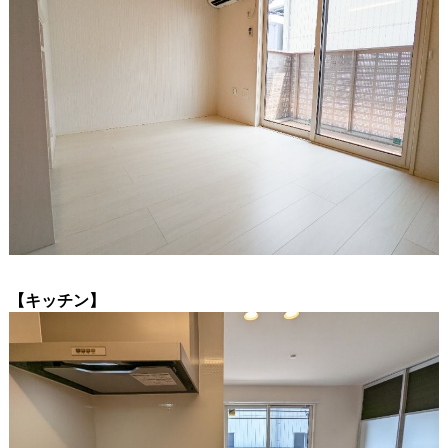
【キッチン】