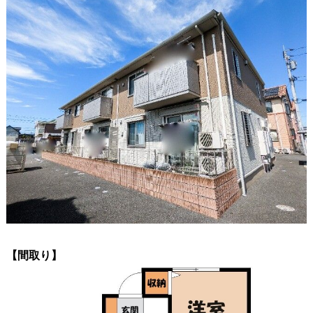
【間取り】