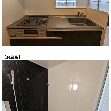
【お風呂】