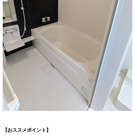
【おススメポイント】