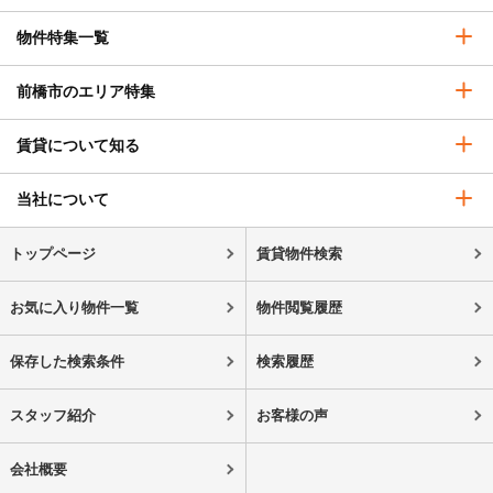
物件特集一覧
前橋市のエリア特集
賃貸について知る
当社について
トップページ
賃貸物件検索
お気に入り物件一覧
物件閲覧履歴
保存した検索条件
検索履歴
スタッフ紹介
お客様の声
会社概要