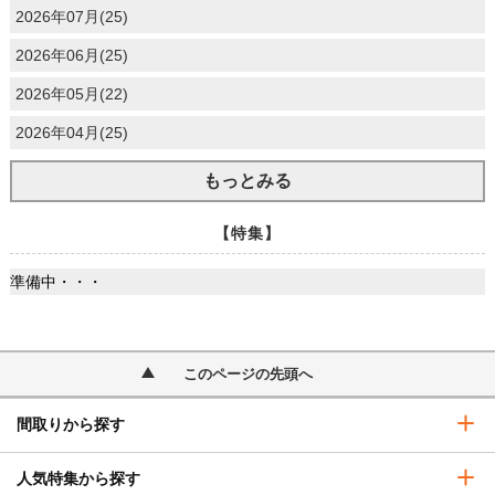
2026年07月(25)
2026年06月(25)
2026年05月(22)
2026年04月(25)
もっとみる
【特集】
準備中・・・
このページの先頭へ
間取りから探す
人気特集から探す