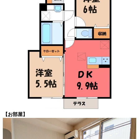
【お部屋】