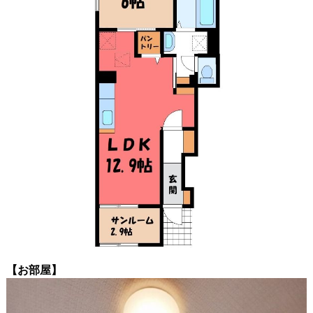
【お部屋】