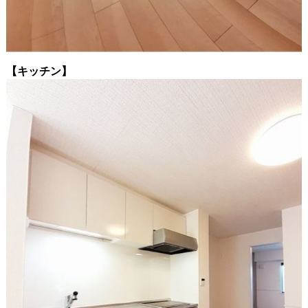
【キッチン】