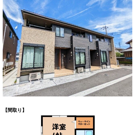
【間取り】