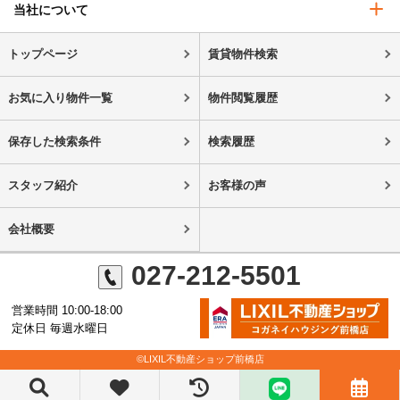
当社について
トップページ
賃貸物件検索
お気に入り物件一覧
物件閲覧履歴
保存した検索条件
検索履歴
スタッフ紹介
お客様の声
会社概要
027-212-5501
営業時間 10:00-18:00
定休日 毎週水曜日
©LIXIL不動産ショップ前橋店