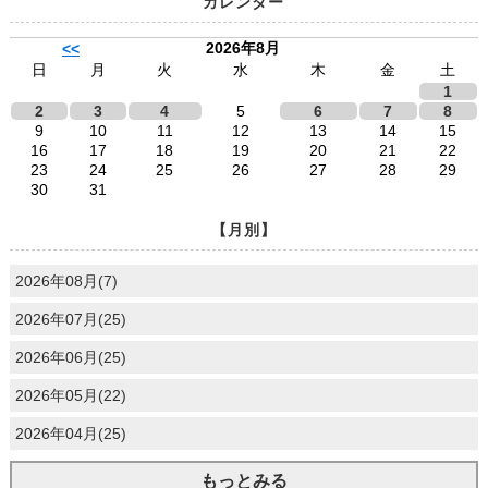
カレンダー
2026年8月
<<
日
月
火
水
木
金
土
1
2
3
4
5
6
7
8
9
10
11
12
13
14
15
16
17
18
19
20
21
22
23
24
25
26
27
28
29
30
31
【月別】
2026年08月(7)
2026年07月(25)
2026年06月(25)
2026年05月(22)
2026年04月(25)
もっとみる