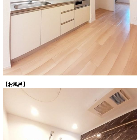
【お風呂】