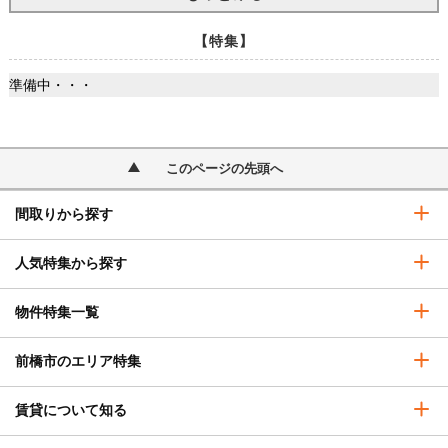
【特集】
準備中・・・
このページの先頭へ
間取りから探す
人気特集から探す
物件特集一覧
前橋市のエリア特集
賃貸について知る