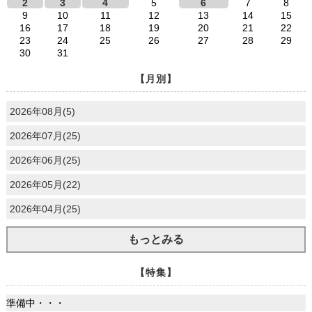
2
3
4
5
6
7
8
9
10
11
12
13
14
15
16
17
18
19
20
21
22
23
24
25
26
27
28
29
30
31
【月別】
2026年08月(5)
2026年07月(25)
2026年06月(25)
2026年05月(22)
2026年04月(25)
もっとみる
【特集】
準備中・・・