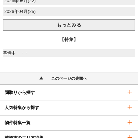
2026年05月(22)
2026年04月(25)
もっとみる
【特集】
準備中・・・
このページの先頭へ
間取りから探す
人気特集から探す
物件特集一覧
前橋市のエリア特集