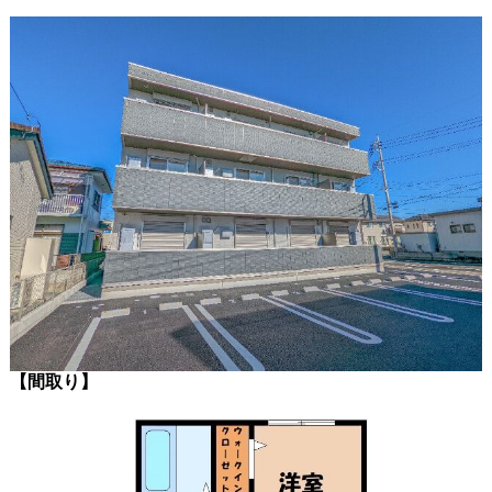
【間取り】