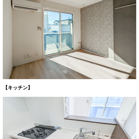
【キッチン】