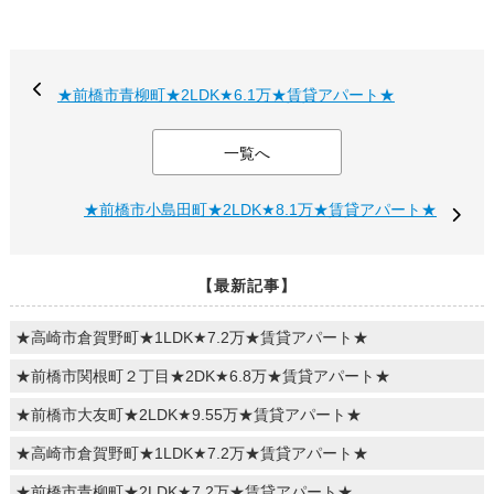
★前橋市青柳町★2LDK★6.1万★賃貸アパート★
一覧へ
★前橋市小島田町★2LDK★8.1万★賃貸アパート★
【最新記事】
★高崎市倉賀野町★1LDK★7.2万★賃貸アパート★
★前橋市関根町２丁目★2DK★6.8万★賃貸アパート★
★前橋市大友町★2LDK★9.55万★賃貸アパート★
★高崎市倉賀野町★1LDK★7.2万★賃貸アパート★
★前橋市青柳町★2LDK★7.2万★賃貸アパート★