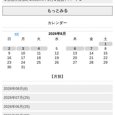
もっとみる
カレンダー
2026年8月
<<
日
月
火
水
木
金
土
1
2
3
4
5
6
7
8
9
10
11
12
13
14
15
16
17
18
19
20
21
22
23
24
25
26
27
28
29
30
31
【月別】
2026年08月(6)
2026年07月(25)
2026年06月(25)