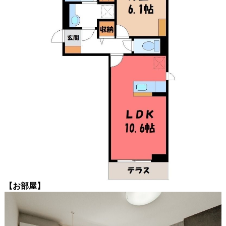
【お部屋】