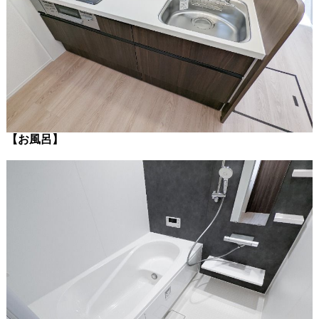
【お風呂】