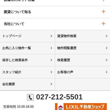
賃貸について知る
当社について
トップページ
賃貸物件検索
お気に入り物件一覧
物件閲覧履歴
保存した検索条件
検索履歴
スタッフ紹介
お客様の声
会社概要
027-212-5501
営業時間 10:00-18:00