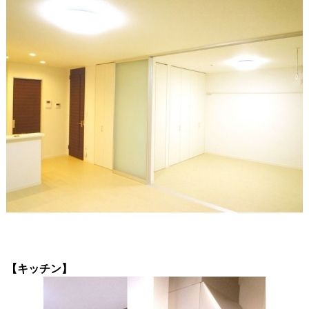
【キッチン】