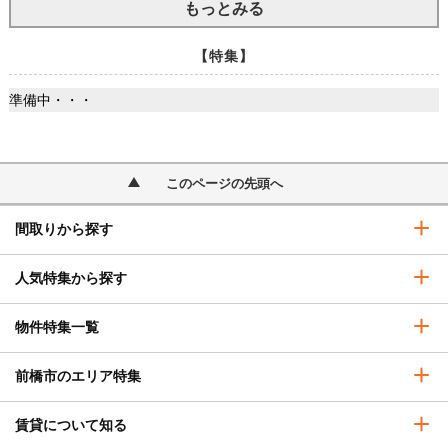
もっとみる
【特集】
準備中・・・
このページの先頭へ
間取りから探す
人気特集から探す
物件特集一覧
前橋市のエリア特集
賃貸について知る