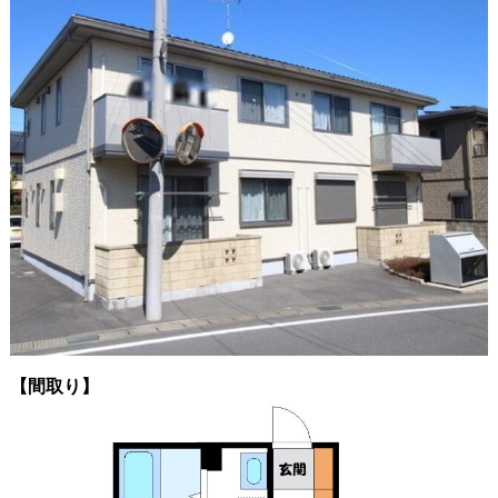
【間取り】