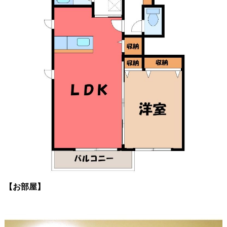
【お部屋】