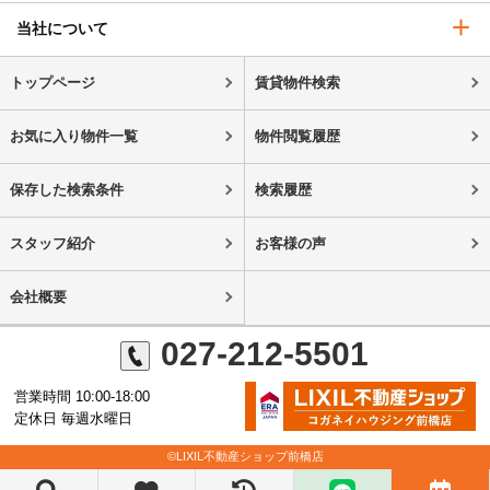
当社について
トップページ
賃貸物件検索
お気に入り物件一覧
物件閲覧履歴
保存した検索条件
検索履歴
スタッフ紹介
お客様の声
会社概要
027-212-5501
営業時間 10:00-18:00
定休日 毎週水曜日
©LIXIL不動産ショップ前橋店