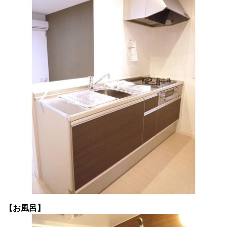
【お風呂】