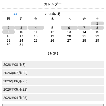
カレンダー
2026年8月
<<
日
月
火
水
木
金
土
1
2
3
4
5
6
7
8
9
10
11
12
13
14
15
16
17
18
19
20
21
22
23
24
25
26
27
28
29
30
31
【月別】
2026年08月(8)
2026年07月(25)
2026年06月(25)
2026年05月(22)
2026年04月(25)