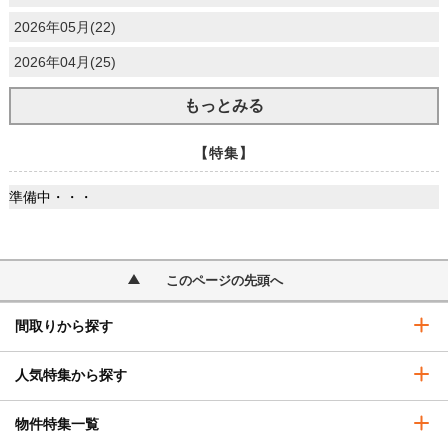
2026年05月(22)
2026年04月(25)
もっとみる
【特集】
準備中・・・
このページの先頭へ
間取りから探す
人気特集から探す
物件特集一覧