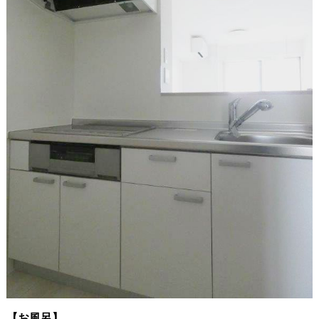
【お風呂】