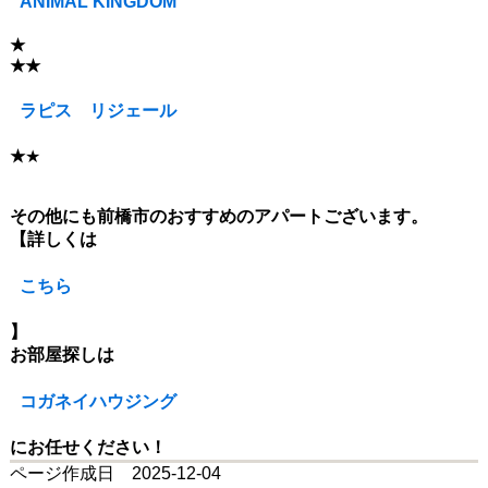
ANIMAL KINGDOM
★
★
★
ラピス リジェール
★
★
その他にも前橋市のおすすめのアパートございます。
【詳しくは
こちら
】
お部屋探しは
コガネイハウジング
にお任せください！
ページ作成日 2025-12-04