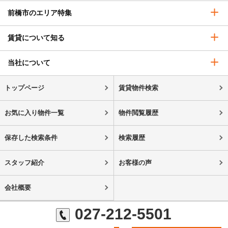
前橋市のエリア特集
賃貸について知る
当社について
トップページ
賃貸物件検索
お気に入り物件一覧
物件閲覧履歴
保存した検索条件
検索履歴
スタッフ紹介
お客様の声
会社概要
027-212-5501