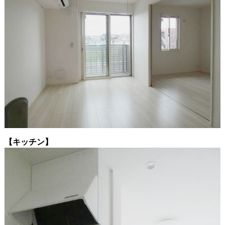
【キッチン】