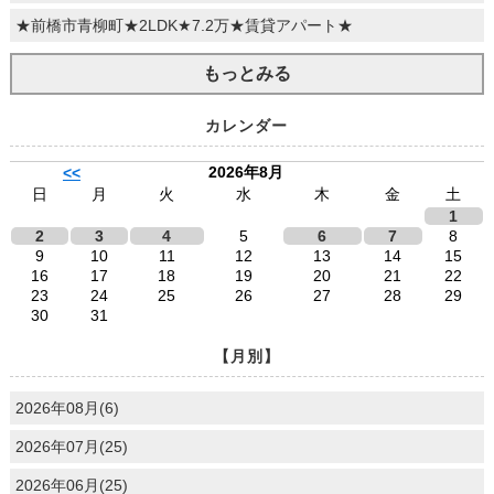
★前橋市青柳町★2LDK★7.2万★賃貸アパート★
もっとみる
カレンダー
2026年8月
<<
日
月
火
水
木
金
土
1
2
3
4
5
6
7
8
9
10
11
12
13
14
15
16
17
18
19
20
21
22
23
24
25
26
27
28
29
30
31
【月別】
2026年08月(6)
2026年07月(25)
2026年06月(25)