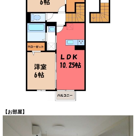
【お部屋】