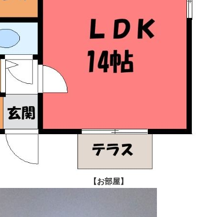
【お部屋】