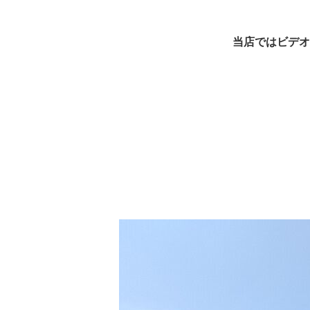
当店ではビデオ