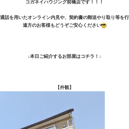
コガネイハウジング前橋店です！！！
通話を用いたオンライン内見や、契約書の郵送やり取り等を行
遠方のお客様もどうぞご安心ください
↓本日ご紹介するお部屋はコチラ！↓
【外観】