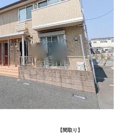
【間取り】