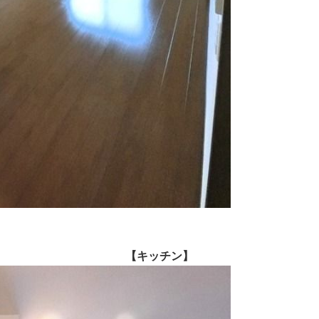
【キッチン】