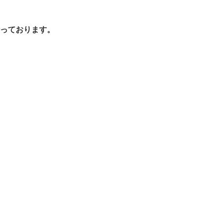
っております。