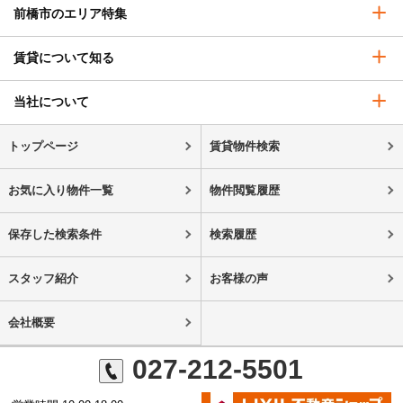
前橋市のエリア特集
賃貸について知る
当社について
トップページ
賃貸物件検索
お気に入り物件一覧
物件閲覧履歴
保存した検索条件
検索履歴
スタッフ紹介
お客様の声
会社概要
027-212-5501