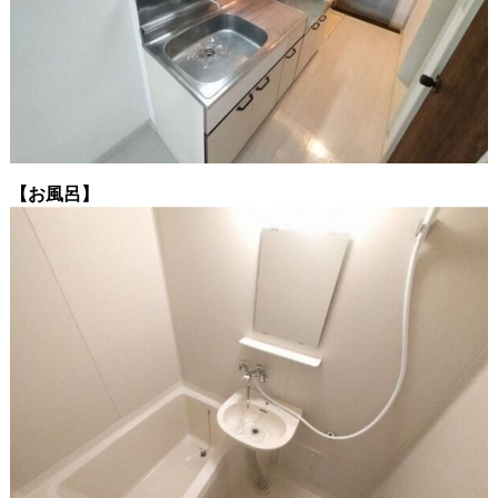
【お風呂】