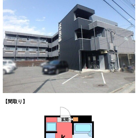
【間取り】