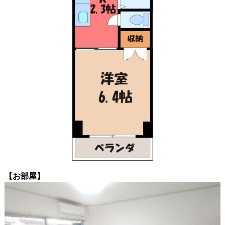
【お部屋】