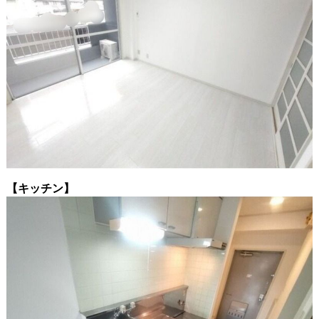
【キッチン】