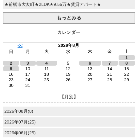
★前橋市大友町★2LDK★9.55万★賃貸アパート★
もっとみる
カレンダー
2026年8月
<<
日
月
火
水
木
金
土
1
2
3
4
5
6
7
8
9
10
11
12
13
14
15
16
17
18
19
20
21
22
23
24
25
26
27
28
29
30
31
【月別】
2026年08月(8)
2026年07月(25)
2026年06月(25)