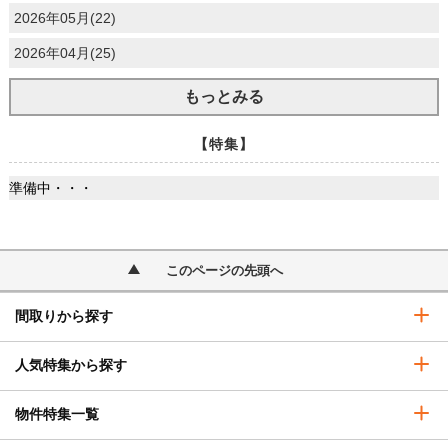
2026年05月(22)
2026年04月(25)
もっとみる
【特集】
準備中・・・
このページの先頭へ
間取りから探す
人気特集から探す
物件特集一覧