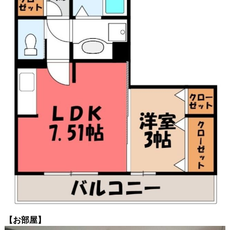
【お部屋】