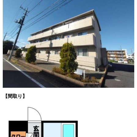
【間取り】