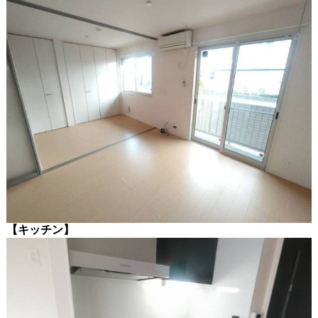
【キッチン】