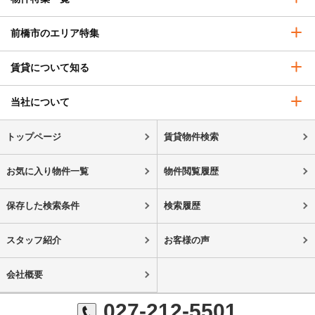
前橋市のエリア特集
賃貸について知る
当社について
トップページ
賃貸物件検索
お気に入り物件一覧
物件閲覧履歴
保存した検索条件
検索履歴
スタッフ紹介
お客様の声
会社概要
027-212-5501