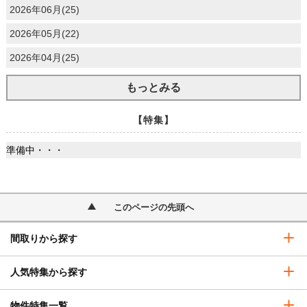
2026年06月(25)
2026年05月(22)
2026年04月(25)
もっとみる
【特集】
準備中・・・
このページの先頭へ
間取りから探す
人気特集から探す
物件特集一覧