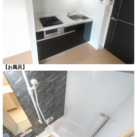
【お風呂】