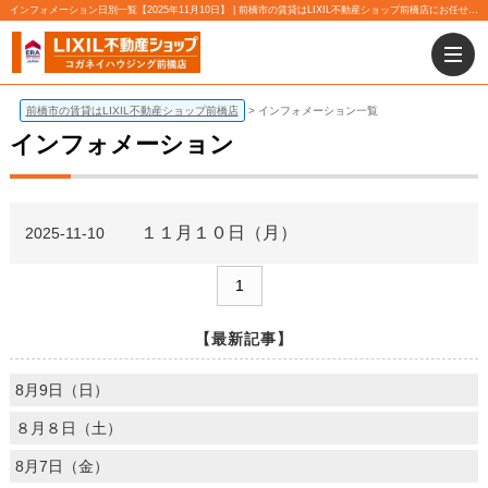
インフォメーション日別一覧【2025年11月10日】 | 前橋市の賃貸はLIXIL不動産ショップ前橋店にお任せ下さい！
前橋市の賃貸はLIXIL不動産ショップ前橋店
インフォメーション一覧
インフォメーション
１１月１０日（月）
2025-11-10
1
【最新記事】
8月9日（日）
８月８日（土）
8月7日（金）