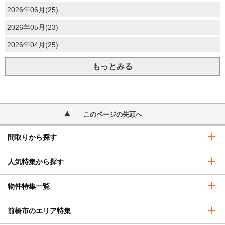
2026年06月(25)
2026年05月(23)
2026年04月(25)
もっとみる
このページの先頭へ
間取りから探す
人気特集から探す
物件特集一覧
前橋市のエリア特集