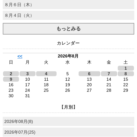
８月６日（木）
８月４日（火）
もっとみる
カレンダー
2026年8月
<<
日
月
火
水
木
金
土
1
2
3
4
5
6
7
8
9
10
11
12
13
14
15
16
17
18
19
20
21
22
23
24
25
26
27
28
29
30
31
【月別】
2026年08月(8)
2026年07月(25)