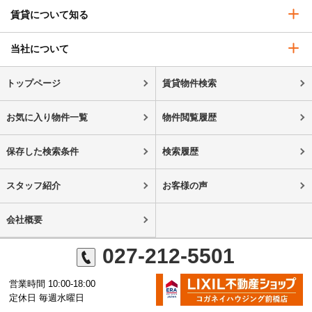
賃貸について知る
当社について
トップページ
賃貸物件検索
お気に入り物件一覧
物件閲覧履歴
保存した検索条件
検索履歴
スタッフ紹介
お客様の声
会社概要
027-212-5501
営業時間 10:00-18:00
定休日 毎週水曜日