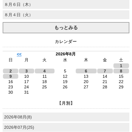
８月６日（木）
８月４日（火）
もっとみる
カレンダー
2026年8月
<<
日
月
火
水
木
金
土
1
2
3
4
5
6
7
8
9
10
11
12
13
14
15
16
17
18
19
20
21
22
23
24
25
26
27
28
29
30
31
【月別】
2026年08月(8)
2026年07月(25)