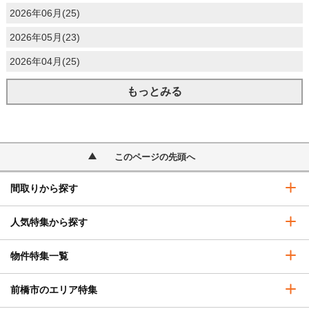
2026年06月(25)
2026年05月(23)
2026年04月(25)
もっとみる
このページの先頭へ
間取りから探す
人気特集から探す
物件特集一覧
前橋市のエリア特集