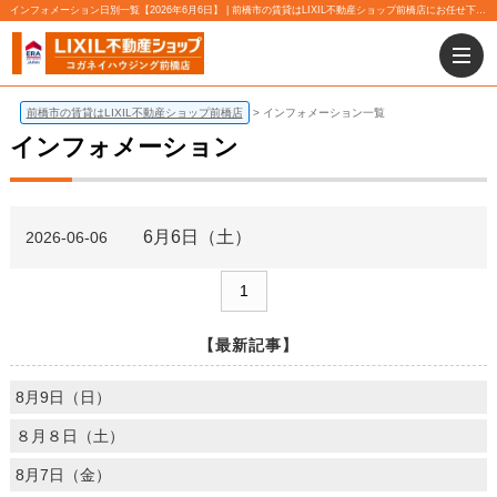
インフォメーション日別一覧【2026年6月6日】 | 前橋市の賃貸はLIXIL不動産ショップ前橋店にお任せ下さい！
前橋市の賃貸はLIXIL不動産ショップ前橋店
インフォメーション一覧
インフォメーション
6月6日（土）
2026-06-06
1
【最新記事】
8月9日（日）
８月８日（土）
8月7日（金）