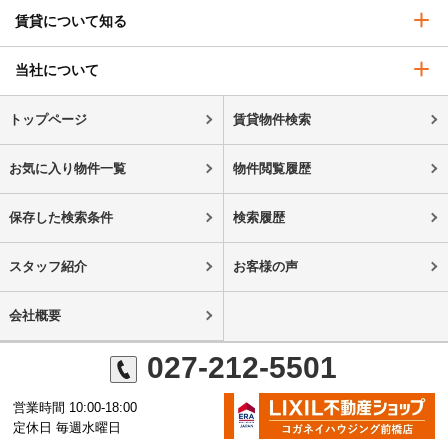
賃貸について知る
当社について
トップページ
賃貸物件検索
お気に入り物件一覧
物件閲覧履歴
保存した検索条件
検索履歴
スタッフ紹介
お客様の声
会社概要
027-212-5501
営業時間 10:00-18:00
定休日 毎週水曜日