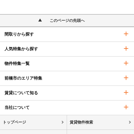
このページの先頭へ
間取りから探す
人気特集から探す
物件特集一覧
前橋市のエリア特集
賃貸について知る
当社について
トップページ
賃貸物件検索