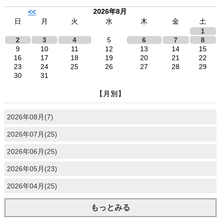
2026年8月
<<
日
月
火
水
木
金
土
1
2
3
4
5
6
7
8
9
10
11
12
13
14
15
16
17
18
19
20
21
22
23
24
25
26
27
28
29
30
31
【月別】
2026年08月(7)
2026年07月(25)
2026年06月(25)
2026年05月(23)
2026年04月(25)
もっとみる