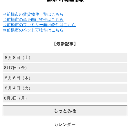
⇒前橋市の賃貸物件一覧はこちら
⇒前橋市の単身向け物件はこちら
⇒前橋市のファミリー向け物件はこちら
⇒前橋市のペット可物件はこちら
【最新記事】
８月８日（土）
8月7日（金）
８月６日（木）
８月４日（火）
8月3日（月）
もっとみる
カレンダー