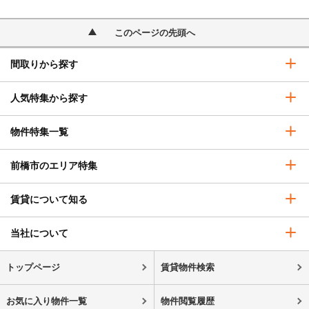
このページの先頭へ
間取りから探す
人気特集から探す
物件特集一覧
前橋市のエリア特集
賃貸について知る
当社について
トップページ
賃貸物件検索
お気に入り物件一覧
物件閲覧履歴