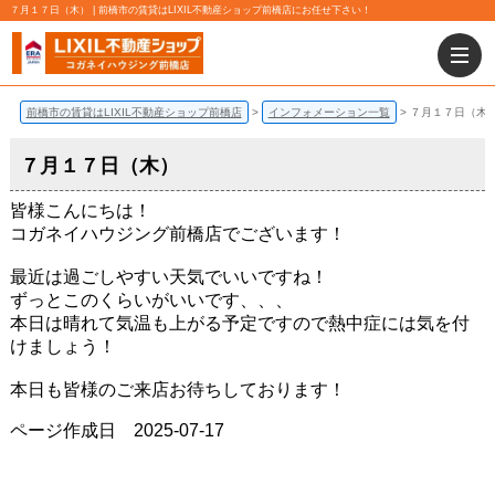
７月１７日（木） | 前橋市の賃貸はLIXIL不動産ショップ前橋店にお任せ下さい！
前橋市の賃貸はLIXIL不動産ショップ前橋店
インフォメーション一覧
７月１７日（木
７月１７日（木）
皆様こんにちは！
コガネイハウジング前橋店でございます！
最近は過ごしやすい天気でいいですね！
ずっとこのくらいがいいです、、、
本日は晴れて気温も上がる予定ですので熱中症には気を付
けましょう！
本日も皆様のご来店お待ちしております！
ページ作成日 2025-07-17