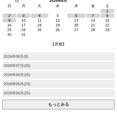
2026年8月
<<
日
月
火
水
木
金
土
1
2
3
4
5
6
7
8
9
10
11
12
13
14
15
16
17
18
19
20
21
22
23
24
25
26
27
28
29
30
31
【月別】
2026年08月(8)
2026年07月(25)
2026年06月(25)
2026年05月(23)
2026年04月(25)
もっとみる