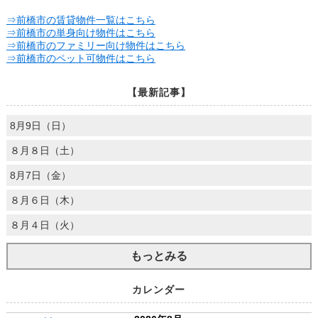
⇒前橋市の賃貸物件一覧はこちら
⇒前橋市の単身向け物件はこちら
⇒前橋市のファミリー向け物件はこちら
⇒前橋市のペット可物件はこちら
【最新記事】
8月9日（日）
８月８日（土）
8月7日（金）
８月６日（木）
８月４日（火）
もっとみる
カレンダー