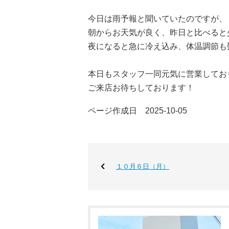
今日は雨予報と聞いていたのですが、
朝からお天気が良く、昨日と比べると
夜になると急に冷え込み、体温調節も
本日もスタッフ一同元気に営業してお
ご来店お待ちしております！
ページ作成日 2025-10-05
１０月６日（月）