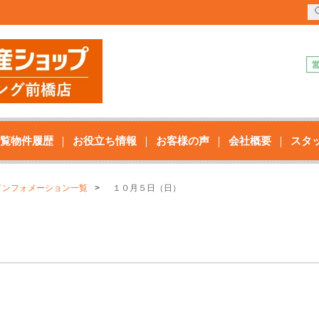
覧物件履歴
お役立ち情報
お客様の声
会社概要
スタ
インフォメーション一覧
１０月５日（日）