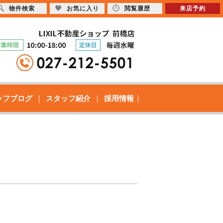
物件検索
お気に入り
閲覧履歴
来店予約
ッフブログ
スタッフ紹介
採用情報