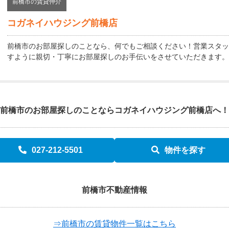
前橋市の賃貸仲介
コガネイハウジング前橋店
前橋市のお部屋探しのことなら、何でもご相談ください！営業スタッ
すように親切・丁寧にお部屋探しのお手伝いをさせていただきます。
前橋市のお部屋探しのことなら
コガネイハウジング前橋店へ！
027-212-5501
物件を探す
前橋市不動産情報
⇒前橋市の賃貸物件一覧はこちら