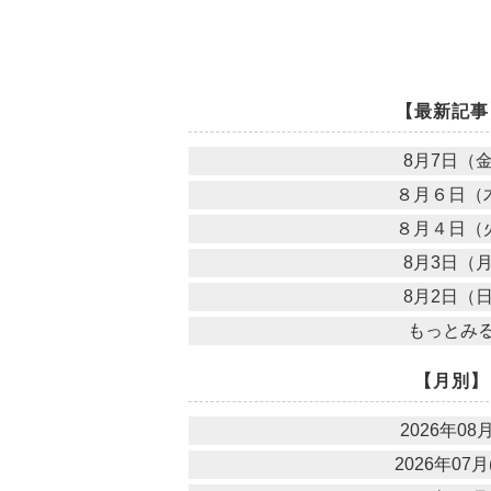
【最新記事
8月7日（
８月６日（
８月４日（
8月3日（
8月2日（
もっとみ
【月別】
2026年08月
2026年07月(