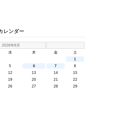
カレンダー
2026年8月
水
木
金
土
1
5
6
7
8
12
13
14
15
19
20
21
22
26
27
28
29