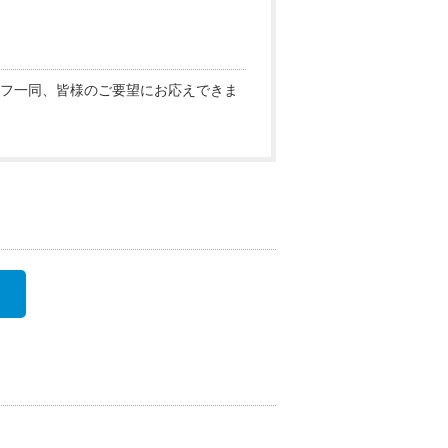
フ一同、皆様のご要望にお応えできま