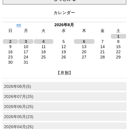
カレンダー
2026年8月
<<
日
月
火
水
木
金
土
1
2
3
4
5
6
7
8
9
10
11
12
13
14
15
16
17
18
19
20
21
22
23
24
25
26
27
28
29
30
31
【月別】
2026年08月(5)
2026年07月(25)
2026年06月(25)
2026年05月(23)
2026年04月(25)