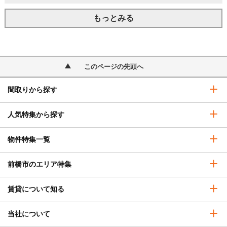
もっとみる
このページの先頭へ
間取りから探す
人気特集から探す
物件特集一覧
前橋市のエリア特集
賃貸について知る
当社について