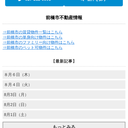
前橋市不動産情報
⇒前橋市の賃貸物件一覧はこちら
⇒前橋市の単身向け物件はこちら
⇒前橋市のファミリー向け物件はこちら
⇒前橋市のペット可物件はこちら
【最新記事】
８月６日（木）
８月４日（火）
8月3日（月）
8月2日（日）
8月1日（土）
もっとみる