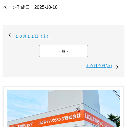
ページ作成日 2025-10-10
１０月１１日（土）
一覧へ
１０月９日(水)