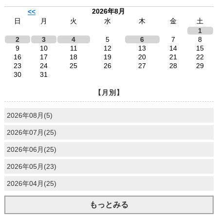
2026年8月
<<
日
月
火
水
木
金
土
1
2
3
4
5
6
7
8
9
10
11
12
13
14
15
16
17
18
19
20
21
22
23
24
25
26
27
28
29
30
31
【月別】
2026年08月(5)
2026年07月(25)
2026年06月(25)
2026年05月(23)
2026年04月(25)
もっとみる