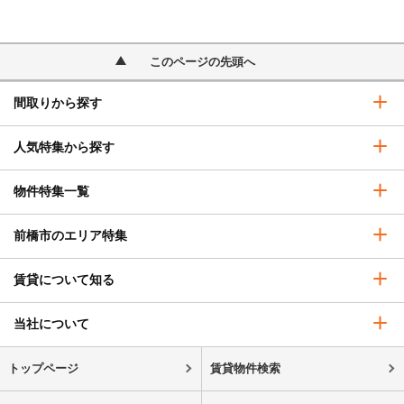
このページの先頭へ
間取りから探す
人気特集から探す
物件特集一覧
前橋市のエリア特集
賃貸について知る
当社について
トップページ
賃貸物件検索