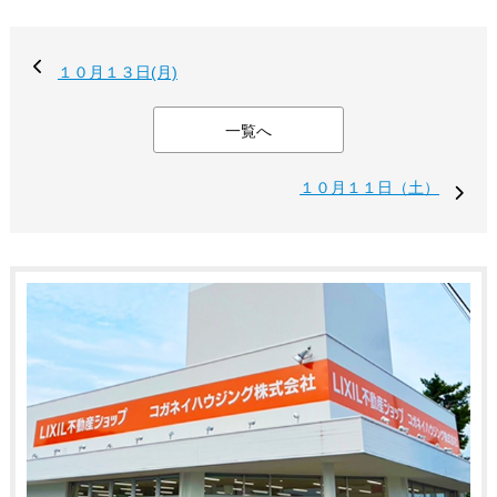
１０月１３日(月)
一覧へ
１０月１１日（土）