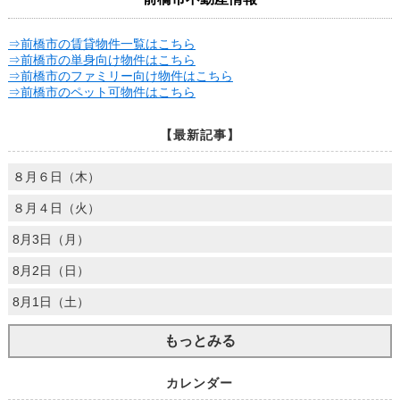
⇒前橋市の賃貸物件一覧はこちら
⇒前橋市の単身向け物件はこちら
⇒前橋市のファミリー向け物件はこちら
⇒前橋市のペット可物件はこちら
【最新記事】
８月６日（木）
８月４日（火）
8月3日（月）
8月2日（日）
8月1日（土）
もっとみる
カレンダー