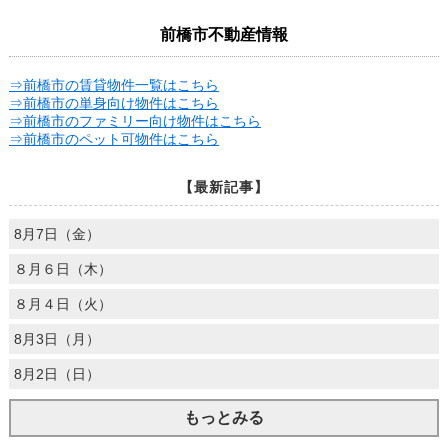
前橋市不動産情報
⇒前橋市の賃貸物件一覧はこちら
⇒前橋市の単身向け物件はこちら
⇒前橋市のファミリー向け物件はこちら
⇒前橋市のペット可物件はこちら
【最新記事】
8月7日（金）
８月６日（木）
８月４日（火）
8月3日（月）
8月2日（日）
もっとみる