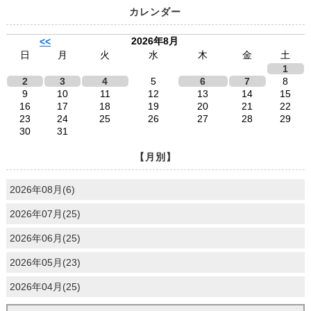
カレンダー
2026年8月
<<
日
月
火
水
木
金
土
1
2
3
4
5
6
7
8
9
10
11
12
13
14
15
16
17
18
19
20
21
22
23
24
25
26
27
28
29
30
31
【月別】
2026年08月(6)
2026年07月(25)
2026年06月(25)
2026年05月(23)
2026年04月(25)