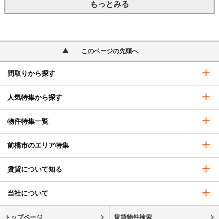
もっとみる
このページの先頭へ
間取りから探す
人気特集から探す
物件特集一覧
前橋市のエリア特集
賃貸について知る
当社について
トップページ
賃貸物件検索