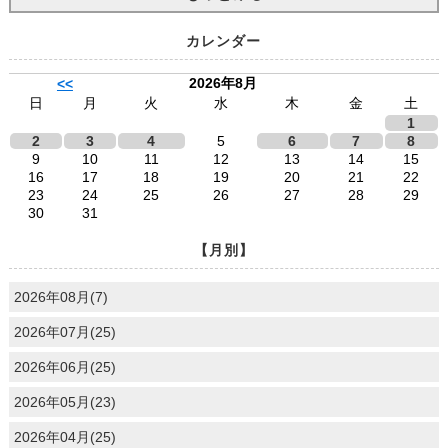
カレンダー
2026年8月
<<
日
月
火
水
木
金
土
1
2
3
4
5
6
7
8
9
10
11
12
13
14
15
16
17
18
19
20
21
22
23
24
25
26
27
28
29
30
31
【月別】
2026年08月(7)
2026年07月(25)
2026年06月(25)
2026年05月(23)
2026年04月(25)