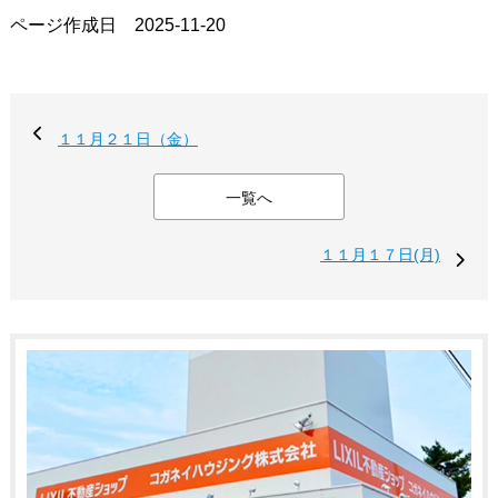
ページ作成日 2025-11-20
１１月２１日（金）
一覧へ
１１月１７日(月)