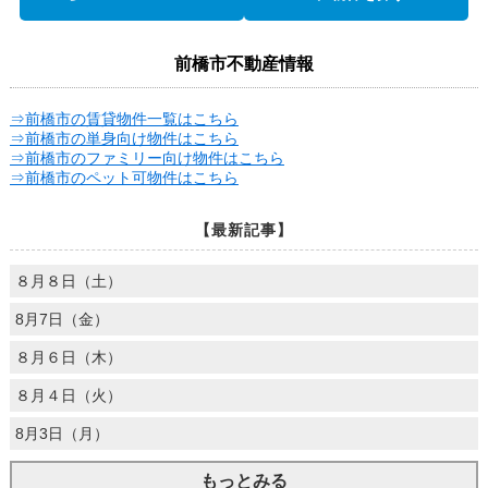
前橋市不動産情報
⇒前橋市の賃貸物件一覧はこちら
⇒前橋市の単身向け物件はこちら
⇒前橋市のファミリー向け物件はこちら
⇒前橋市のペット可物件はこちら
【最新記事】
８月８日（土）
8月7日（金）
８月６日（木）
８月４日（火）
8月3日（月）
もっとみる