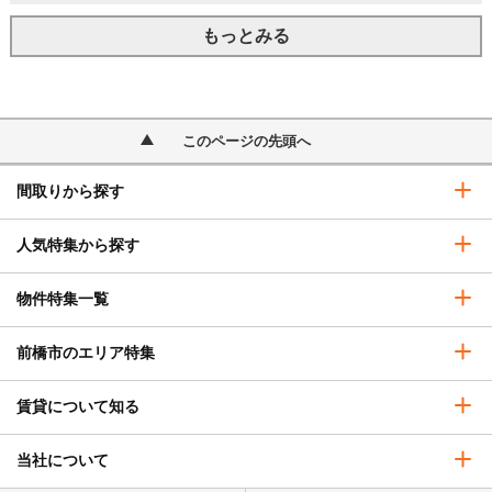
もっとみる
このページの先頭へ
間取りから探す
人気特集から探す
物件特集一覧
前橋市のエリア特集
賃貸について知る
当社について