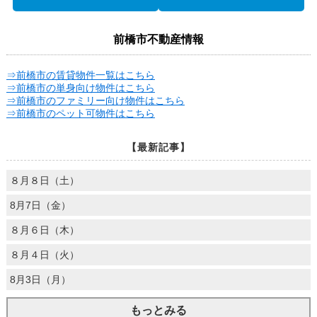
前橋市不動産情報
⇒前橋市の賃貸物件一覧はこちら
⇒前橋市の単身向け物件はこちら
⇒前橋市のファミリー向け物件はこちら
⇒前橋市のペット可物件はこちら
【最新記事】
８月８日（土）
8月7日（金）
８月６日（木）
８月４日（火）
8月3日（月）
もっとみる