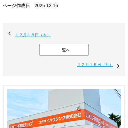
ページ作成日 2025-12-16
１２月１８日（木）
一覧へ
１２月１５日（月）