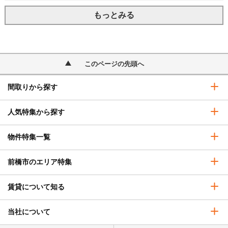
もっとみる
このページの先頭へ
間取りから探す
人気特集から探す
物件特集一覧
前橋市のエリア特集
賃貸について知る
当社について