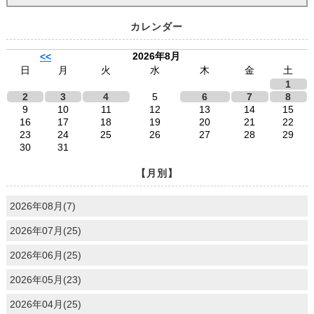
カレンダー
2026年8月
<<
日
月
火
水
木
金
土
1
2
3
4
5
6
7
8
9
10
11
12
13
14
15
16
17
18
19
20
21
22
23
24
25
26
27
28
29
30
31
【月別】
2026年08月(7)
2026年07月(25)
2026年06月(25)
2026年05月(23)
2026年04月(25)