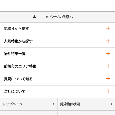
このページの先頭へ
間取りから探す
人気特集から探す
物件特集一覧
前橋市のエリア特集
賃貸について知る
当社について
トップページ
賃貸物件検索