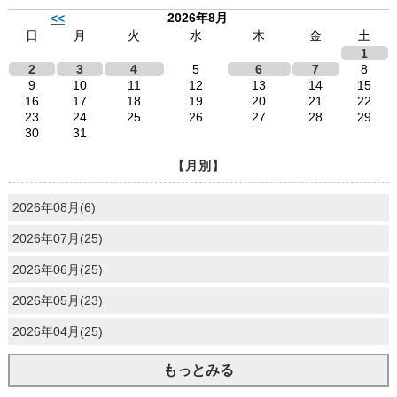
2026年8月
<<
日
月
火
水
木
金
土
1
2
3
4
5
6
7
8
9
10
11
12
13
14
15
16
17
18
19
20
21
22
23
24
25
26
27
28
29
30
31
【月別】
2026年08月(6)
2026年07月(25)
2026年06月(25)
2026年05月(23)
2026年04月(25)
もっとみる