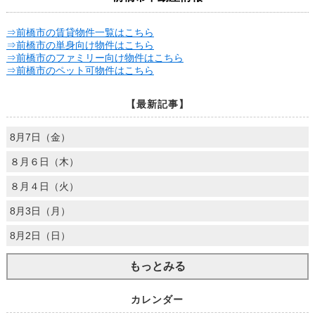
⇒前橋市の賃貸物件一覧はこちら
⇒前橋市の単身向け物件はこちら
⇒前橋市のファミリー向け物件はこちら
⇒前橋市のペット可物件はこちら
【最新記事】
8月7日（金）
８月６日（木）
８月４日（火）
8月3日（月）
8月2日（日）
もっとみる
カレンダー