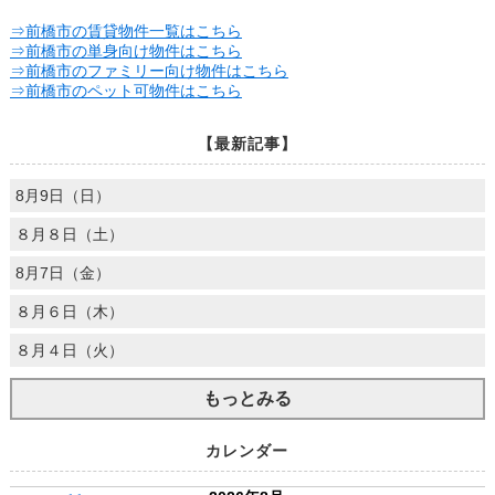
⇒前橋市の賃貸物件一覧はこちら
⇒前橋市の単身向け物件はこちら
⇒前橋市のファミリー向け物件はこちら
⇒前橋市のペット可物件はこちら
【最新記事】
8月9日（日）
８月８日（土）
8月7日（金）
８月６日（木）
８月４日（火）
もっとみる
カレンダー