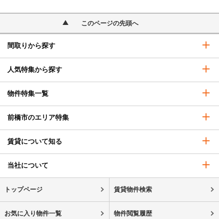
このページの先頭へ
間取りから探す
人気特集から探す
物件特集一覧
前橋市のエリア特集
賃貸について知る
当社について
トップページ
賃貸物件検索
お気に入り物件一覧
物件閲覧履歴