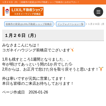
１月２６日（月） | 前橋市の賃貸はLIXIL不動産ショップ前橋店にお任せ下さい！
前橋市の賃貸はLIXIL不動産ショップ前橋店
インフォメーション一覧
１月２６日（月
１月２６日（月）
みなさまこんにちは！
コガネイハウジング前橋店でございます
1月も残すところ1週間となりました、、
年が明けてあっという間の1か月でした💦
2月からは、お正月で怠けた分を取り戻そうと思います！
外は寒いですが元気に営業してます！
本日も皆様のご来店お待ちしております！
ページ作成日 2026-01-26