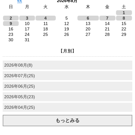
2026年8月
<<
日
月
火
水
木
金
土
1
2
3
4
5
6
7
8
9
10
11
12
13
14
15
16
17
18
19
20
21
22
23
24
25
26
27
28
29
30
31
【月別】
2026年08月(8)
2026年07月(25)
2026年06月(25)
2026年05月(23)
2026年04月(25)
もっとみる