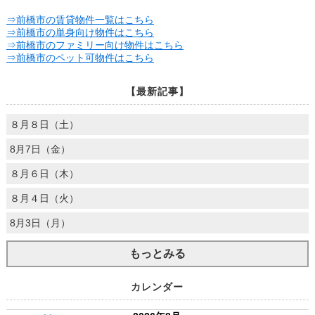
⇒前橋市の賃貸物件一覧はこちら
⇒前橋市の単身向け物件はこちら
⇒前橋市のファミリー向け物件はこちら
⇒前橋市のペット可物件はこちら
【最新記事】
８月８日（土）
8月7日（金）
８月６日（木）
８月４日（火）
8月3日（月）
もっとみる
カレンダー