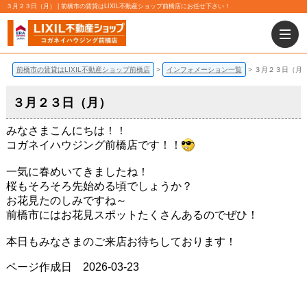
３月２３日（月） | 前橋市の賃貸はLIXIL不動産ショップ前橋店にお任せ下さい！
前橋市の賃貸はLIXIL不動産ショップ前橋店
インフォメーション一覧
３月２３日（月
３月２３日（月）
みなさまこんにちは！！
コガネイハウジング前橋店です！！
一気に春めいてきましたね！
桜もそろそろ先始める頃でしょうか？
お花見たのしみですね～
前橋市にはお花見スポットたくさんあるのでぜひ！
本日もみなさまのご来店お待ちしております！
ページ作成日 2026-03-23