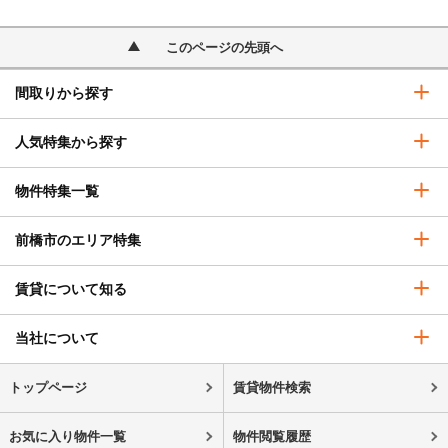
このページの先頭へ
間取りから探す
人気特集から探す
物件特集一覧
前橋市のエリア特集
賃貸について知る
当社について
トップページ
賃貸物件検索
お気に入り物件一覧
物件閲覧履歴