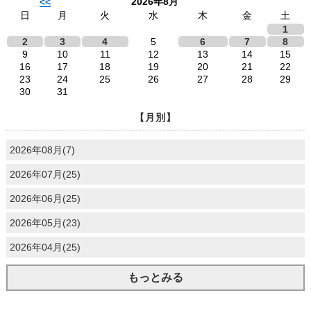
2026年8月
<<
日
月
火
水
木
金
土
1
2
3
4
5
6
7
8
9
10
11
12
13
14
15
16
17
18
19
20
21
22
23
24
25
26
27
28
29
30
31
【月別】
2026年08月(7)
2026年07月(25)
2026年06月(25)
2026年05月(23)
2026年04月(25)
もっとみる