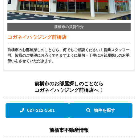
前橋市の賃貸仲介
コガネイハウジング前橋店
前橋市のお部屋探しのことなら、何でもご相談ください！営業スタッフ一
同、皆様のご要望にお応えできますように親切・丁寧にお部屋探しのお手
伝いをさせていただきます。
前橋市のお部屋探しのことなら
コガネイハウジング前橋店へ！
027-212-5501
物件を探す
前橋市不動産情報