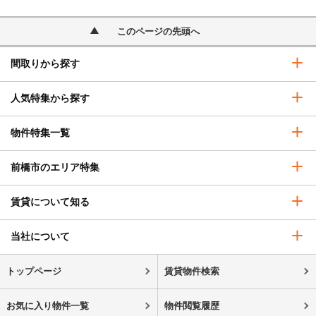
このページの先頭へ
間取りから探す
人気特集から探す
物件特集一覧
前橋市のエリア特集
賃貸について知る
当社について
トップページ
賃貸物件検索
お気に入り物件一覧
物件閲覧履歴