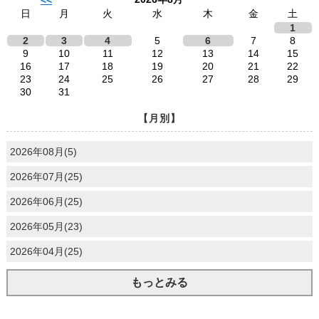
<<
日
月
火
水
木
金
土
1
2
3
4
5
6
7
8
9
10
11
12
13
14
15
16
17
18
19
20
21
22
23
24
25
26
27
28
29
30
31
【月別】
2026年08月(5)
2026年07月(25)
2026年06月(25)
2026年05月(23)
2026年04月(25)
もっとみる