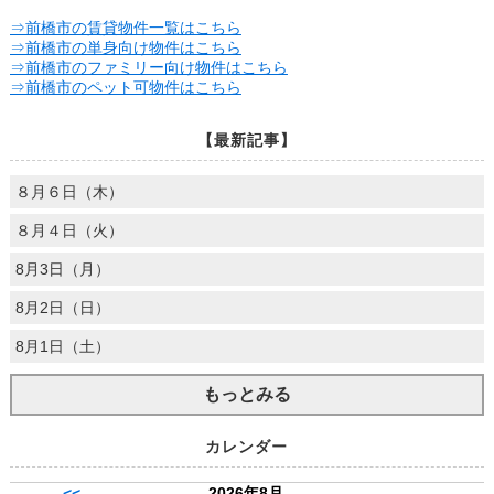
⇒前橋市の賃貸物件一覧はこちら
⇒前橋市の単身向け物件はこちら
⇒前橋市のファミリー向け物件はこちら
⇒前橋市のペット可物件はこちら
【最新記事】
８月６日（木）
８月４日（火）
8月3日（月）
8月2日（日）
8月1日（土）
もっとみる
カレンダー
2026年8月