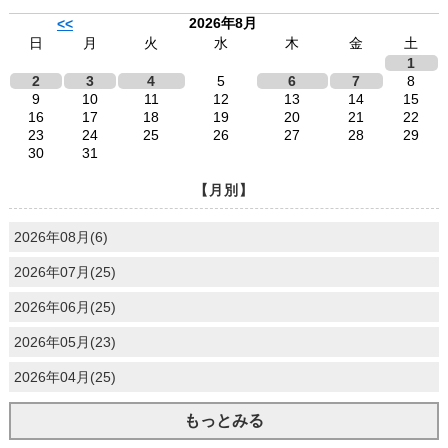
2026年8月
<<
日
月
火
水
木
金
土
1
2
3
4
5
6
7
8
9
10
11
12
13
14
15
16
17
18
19
20
21
22
23
24
25
26
27
28
29
30
31
【月別】
2026年08月(6)
2026年07月(25)
2026年06月(25)
2026年05月(23)
2026年04月(25)
もっとみる