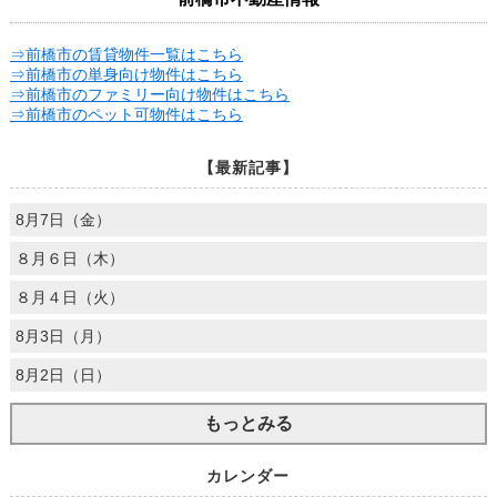
⇒前橋市の賃貸物件一覧はこちら
⇒前橋市の単身向け物件はこちら
⇒前橋市のファミリー向け物件はこちら
⇒前橋市のペット可物件はこちら
【最新記事】
8月7日（金）
８月６日（木）
８月４日（火）
8月3日（月）
8月2日（日）
もっとみる
カレンダー