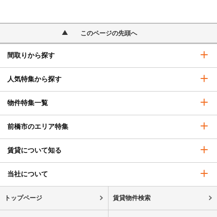
このページの先頭へ
間取りから探す
人気特集から探す
物件特集一覧
前橋市のエリア特集
賃貸について知る
当社について
トップページ
賃貸物件検索