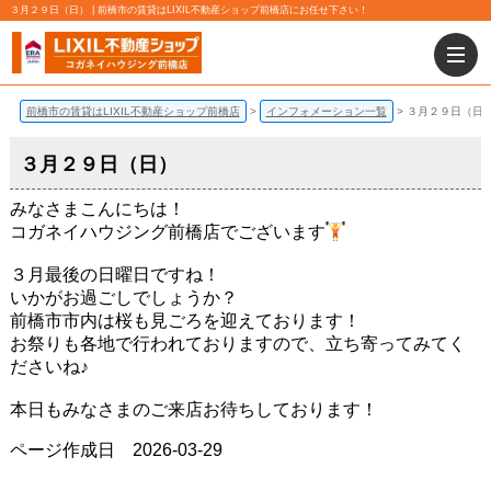
３月２９日（日） | 前橋市の賃貸はLIXIL不動産ショップ前橋店にお任せ下さい！
前橋市の賃貸はLIXIL不動産ショップ前橋店
インフォメーション一覧
３月２９日（日
３月２９日（日）
みなさまこんにちは！
コガネイハウジング前橋店でございます
３月最後の日曜日ですね！
いかがお過ごしでしょうか？
前橋市市内は桜も見ごろを迎えております！
お祭りも各地で行われておりますので、立ち寄ってみてく
ださいね♪
本日もみなさまのご来店お待ちしております！
ページ作成日 2026-03-29