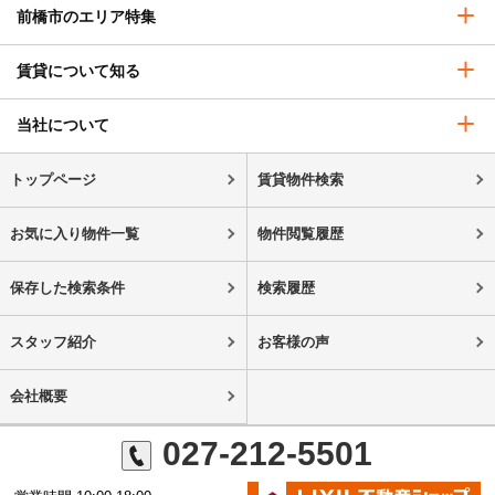
前橋市のエリア特集
賃貸について知る
当社について
トップページ
賃貸物件検索
お気に入り物件一覧
物件閲覧履歴
保存した検索条件
検索履歴
スタッフ紹介
お客様の声
会社概要
027-212-5501