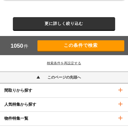
更に詳しく絞り込む
1050
件
検索条件を再設定する
このページの先頭へ
間取りから探す
人気特集から探す
物件特集一覧