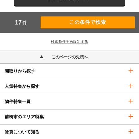
17
件
検索条件を再設定する
このページの先頭へ
間取りから探す
人気特集から探す
物件特集一覧
前橋市のエリア特集
賃貸について知る