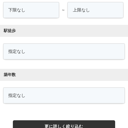
～
駅徒歩
築年数
更に詳しく絞り込む