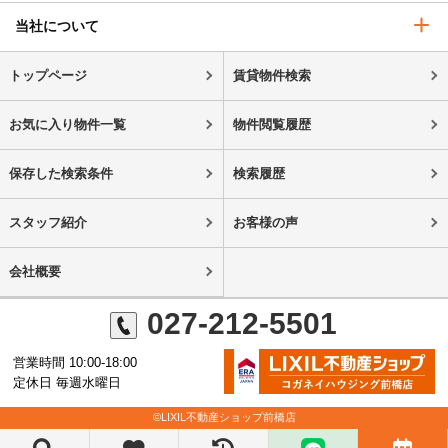
当社について
トップページ
賃貸物件検索
お気に入り物件一覧
物件閲覧履歴
保存した検索条件
検索履歴
スタッフ紹介
お客様の声
会社概要
027-212-5501
営業時間 10:00-18:00
定休日 毎週水曜日
©LIXIL不動産ショップ前橋店