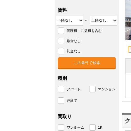
賃料
～
管理費・共益費を含む
敷金なし
礼金なし
種別
アパート
マンション
戸建て
間取り
ク
ワンルーム
1K