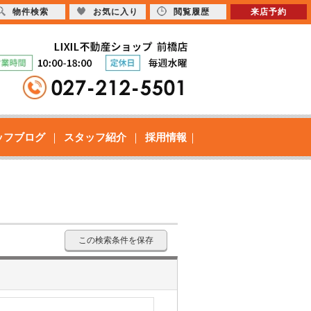
物件検索
お気に入り
閲覧履歴
来店予約
ッフブログ
スタッフ紹介
採用情報
この検索条件を保存