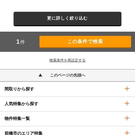
更に詳しく絞り込む
1
件
検索条件を再設定する
このページの先頭へ
間取りから探す
人気特集から探す
物件特集一覧
前橋市のエリア特集