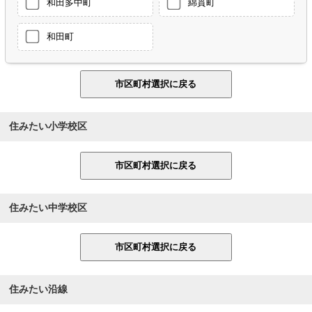
和田多中町
綿貫町
和田町
住みたい小学校区
住みたい中学校区
住みたい沿線