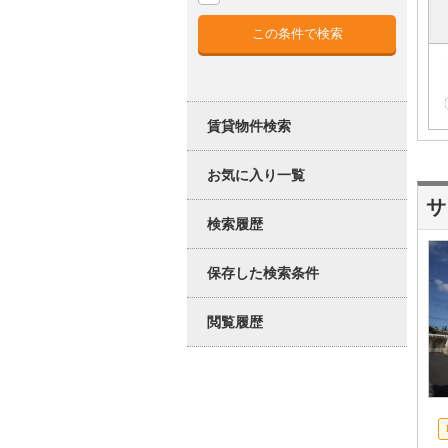
賃貸物件検索
お気に入り一覧
サ
検索履歴
保存した検索条件
閲覧履歴