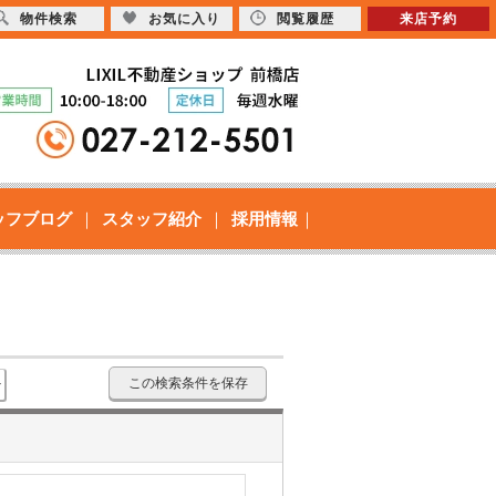
物件検索
お気に入り
閲覧履歴
来店予約
ッフブログ
スタッフ紹介
採用情報
この検索条件を保存