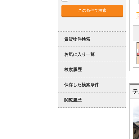
賃貸物件検索
お気に入り一覧
検索履歴
保存した検索条件
テ
閲覧履歴