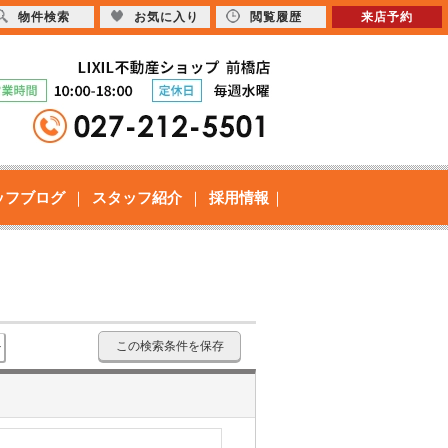
物件検索
お気に入り
閲覧履歴
来店予約
ッフブログ
スタッフ紹介
採用情報
この検索条件を保存