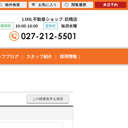
物件検索
お気に入り
閲覧履歴
来店予約
ッフブログ
スタッフ紹介
採用情報
この検索条件を保存