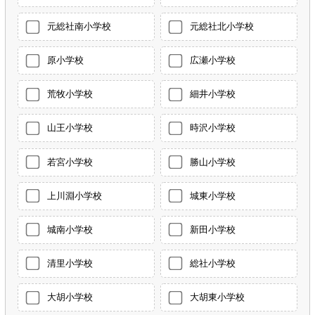
元総社南小学校
元総社北小学校
原小学校
広瀬小学校
荒牧小学校
細井小学校
山王小学校
時沢小学校
若宮小学校
勝山小学校
上川淵小学校
城東小学校
城南小学校
新田小学校
清里小学校
総社小学校
大胡小学校
大胡東小学校