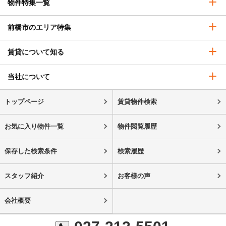
物件特集一覧
前橋市のエリア特集
賃貸について知る
当社について
トップページ
賃貸物件検索
お気に入り物件一覧
物件閲覧履歴
保存した検索条件
検索履歴
スタッフ紹介
お客様の声
会社概要