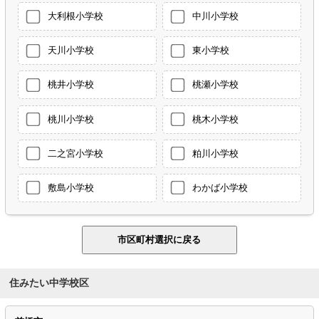
大利根小学校
中川小学校
天川小学校
東小学校
桃井小学校
桃瀬小学校
桃川小学校
桃木小学校
二之宮小学校
粕川小学校
敷島小学校
わかば小学校
住みたい中学校区