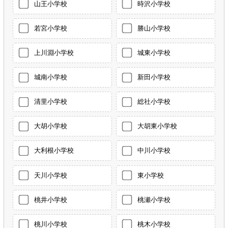
山王小学校
時沢小学校
若宮小学校
勝山小学校
上川淵小学校
城東小学校
城南小学校
新田小学校
清里小学校
総社小学校
大胡小学校
大胡東小学校
大利根小学校
中川小学校
天川小学校
東小学校
桃井小学校
桃瀬小学校
桃川小学校
桃木小学校