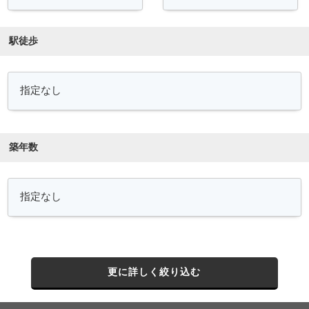
駅徒歩
築年数
更に詳しく絞り込む