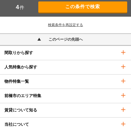
4
件
検索条件を再設定する
このページの先頭へ
間取りから探す
人気特集から探す
物件特集一覧
前橋市のエリア特集
賃貸について知る
当社について