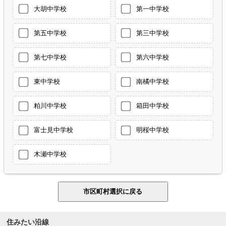
大胡中学校
第一中学校
第五中学校
第三中学校
第七中学校
第六中学校
東中学校
南橘中学校
粕川中学校
箱田中学校
富士見中学校
明桜中学校
木瀬中学校
住みたい沿線