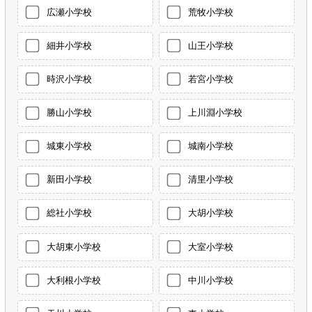
広瀬小学校
荒牧小学校
細井小学校
山王小学校
時沢小学校
若宮小学校
勝山小学校
上川淵小学校
城東小学校
城南小学校
新田小学校
清里小学校
総社小学校
大胡小学校
大胡東小学校
大室小学校
大利根小学校
中川小学校