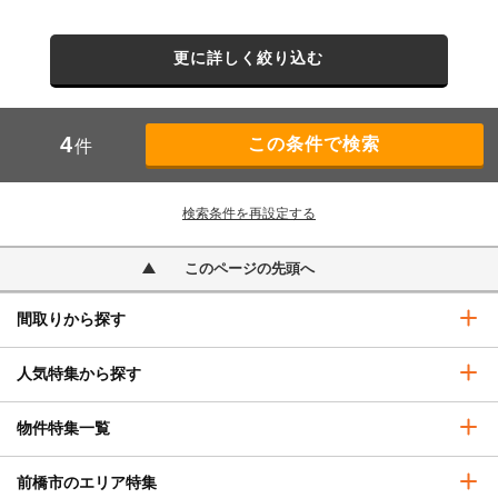
更に詳しく絞り込む
4
件
検索条件を再設定する
このページの先頭へ
間取りから探す
人気特集から探す
物件特集一覧
前橋市のエリア特集