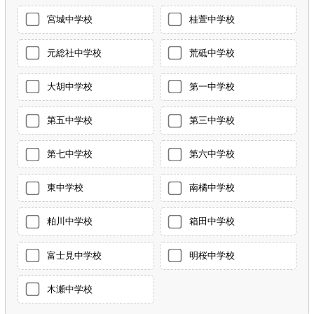
宮城中学校
桂萱中学校
元総社中学校
荒砥中学校
大胡中学校
第一中学校
第五中学校
第三中学校
第七中学校
第六中学校
東中学校
南橘中学校
粕川中学校
箱田中学校
富士見中学校
明桜中学校
木瀬中学校