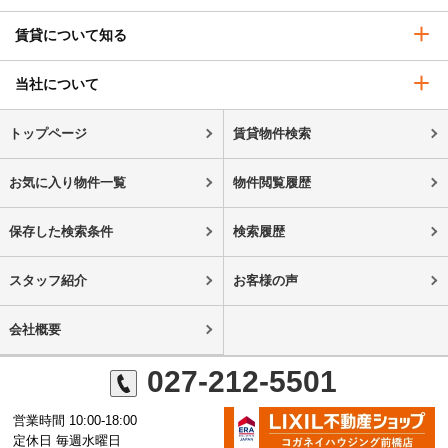
賃貸について知る
当社について
トップページ
賃貸物件検索
お気に入り物件一覧
物件閲覧履歴
保存した検索条件
検索履歴
スタッフ紹介
お客様の声
会社概要
027-212-5501
営業時間 10:00-18:00
定休日 毎週水曜日