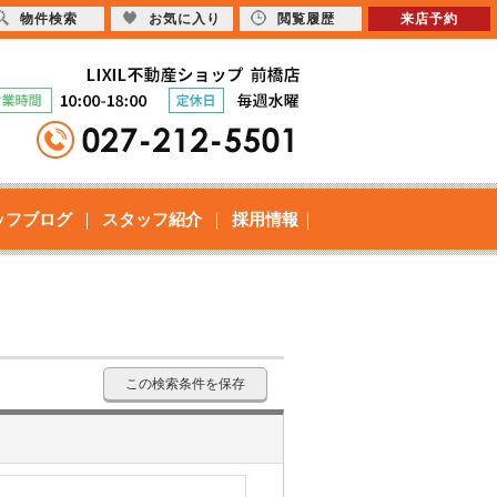
物件検索
お気に入り
閲覧履歴
来店予約
ッフブログ
スタッフ紹介
採用情報
この検索条件を保存