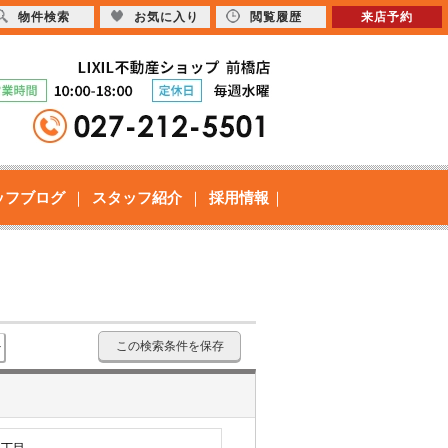
物件検索
お気に入り
閲覧履歴
来店予約
ッフブログ
スタッフ紹介
採用情報
この検索条件を保存