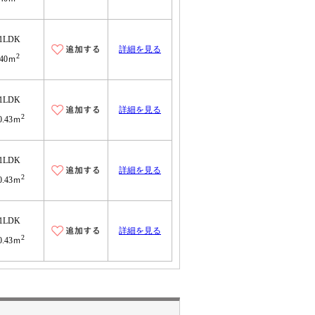
1LDK
詳細を見る
2
40ｍ
1LDK
詳細を見る
2
0.43ｍ
1LDK
詳細を見る
2
0.43ｍ
1LDK
詳細を見る
2
0.43ｍ