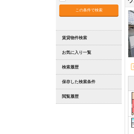
ウ
賃貸物件検索
お気に入り一覧
検索履歴
保存した検索条件
閲覧履歴