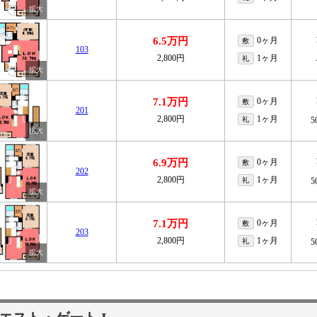
6.5万円
0ヶ月
敷
103
2,800円
1ヶ月
礼
7.1万円
0ヶ月
敷
201
2,800円
1ヶ月
礼
5
6.9万円
0ヶ月
敷
202
2,800円
1ヶ月
礼
5
7.1万円
0ヶ月
敷
203
2,800円
1ヶ月
礼
5