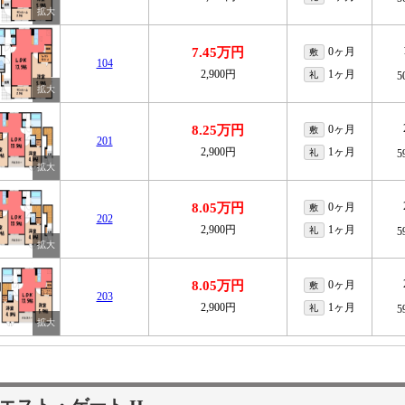
7.45万円
0ヶ月
敷
104
2,900円
1ヶ月
礼
5
8.25万円
0ヶ月
敷
201
2,900円
1ヶ月
礼
5
8.05万円
0ヶ月
敷
202
2,900円
1ヶ月
礼
5
8.05万円
0ヶ月
敷
203
2,900円
1ヶ月
礼
5