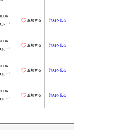
1LDK
詳細を見る
2
0.87ｍ
2LDK
詳細を見る
2
9.16ｍ
2LDK
詳細を見る
2
9.16ｍ
2LDK
詳細を見る
2
9.16ｍ