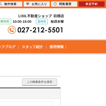
物件検索
お気に入り
閲覧履歴
来店予約
ッフブログ
スタッフ紹介
採用情報
この検索条件を保存