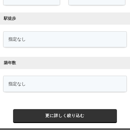
駅徒歩
築年数
更に詳しく絞り込む