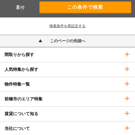
8
件
検索条件を再設定する
このページの先頭へ
間取りから探す
人気特集から探す
物件特集一覧
前橋市のエリア特集
賃貸について知る
当社について