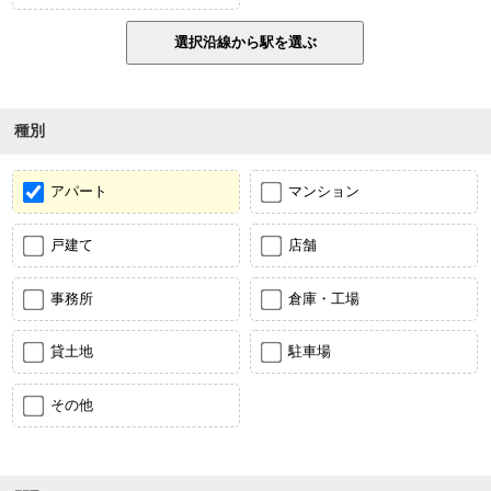
種別
アパート
マンション
戸建て
店舗
事務所
倉庫・工場
貸土地
駐車場
その他