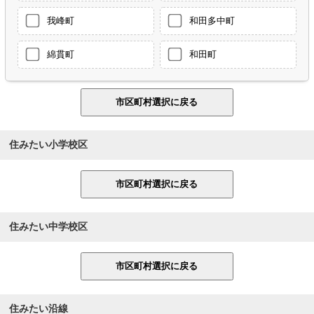
我峰町
和田多中町
綿貫町
和田町
住みたい小学校区
住みたい中学校区
住みたい沿線