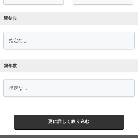
駅徒歩
築年数
更に詳しく絞り込む