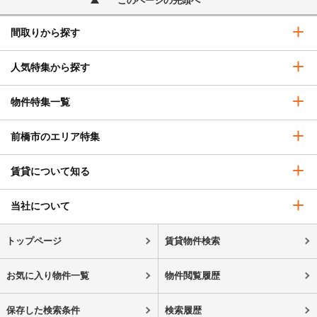
このページの先頭へ
間取りから探す
人気特集から探す
物件特集一覧
前橋市のエリア特集
賃貸について知る
当社について
トップページ
賃貸物件検索
お気に入り物件一覧
物件閲覧履歴
保存した検索条件
検索履歴