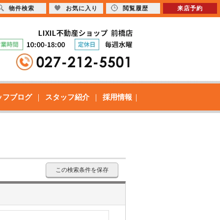
物件検索
お気に入り
閲覧履歴
来店予約
ッフブログ
スタッフ紹介
採用情報
この検索条件を保存