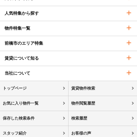
人気特集から探す
物件特集一覧
前橋市のエリア特集
賃貸について知る
当社について
トップページ
賃貸物件検索
お気に入り物件一覧
物件閲覧履歴
保存した検索条件
検索履歴
スタッフ紹介
お客様の声