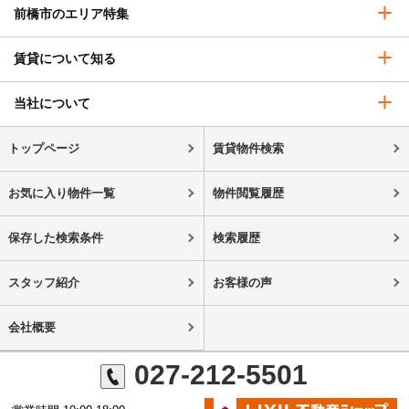
前橋市のエリア特集
賃貸について知る
当社について
トップページ
賃貸物件検索
お気に入り物件一覧
物件閲覧履歴
保存した検索条件
検索履歴
スタッフ紹介
お客様の声
会社概要
027-212-5501