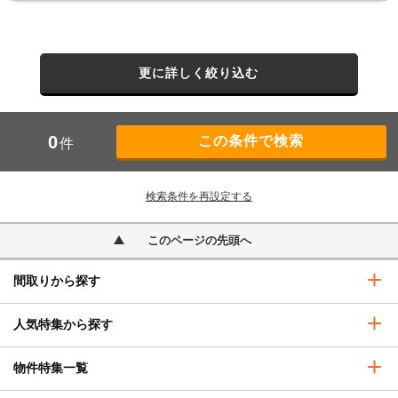
更に詳しく絞り込む
0
件
検索条件を再設定する
このページの先頭へ
間取りから探す
人気特集から探す
物件特集一覧