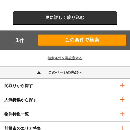
更に詳しく絞り込む
1
件
検索条件を再設定する
このページの先頭へ
間取りから探す
人気特集から探す
物件特集一覧
前橋市のエリア特集