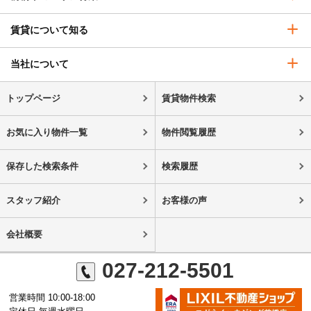
賃貸について知る
当社について
トップページ
賃貸物件検索
お気に入り物件一覧
物件閲覧履歴
保存した検索条件
検索履歴
スタッフ紹介
お客様の声
会社概要
027-212-5501
営業時間 10:00-18:00